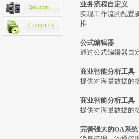
业务流程自定义
实现工作流的配置
推
公式编辑器
通过公式编辑器自
商业智能分析工具
提供对海量数据的
商业智能分析工具
提供对海量数据的
完善强大的OA系统
消息管理，沟通管