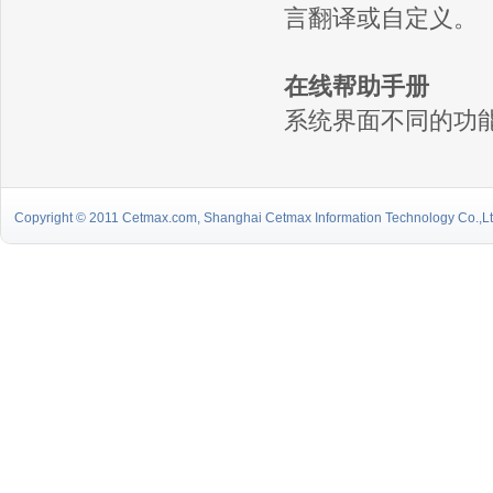
言翻译或自定义。
在线帮助手册
系统界面不同的功
Copyright © 2011 Cetmax.com, Shanghai Cetmax Information Technology Co.,Ltd.