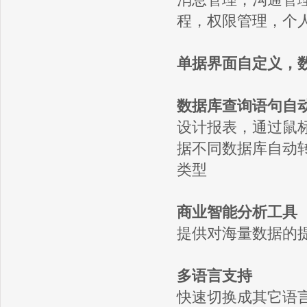
程，权限管理，个
单据界面自定义，
数据库查询语句自
设计报表，通过鼠
据不同数据库自动
类型
商业智能分析工具
提供对海量数据的
多语言支持
快速切换成其它语