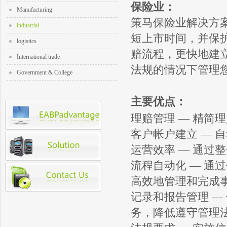
保险业：
Manufacturing
策马保险业解决方
industrial
短上市时间，并保
logistics
赔流程，更快地建
International trade
法规的情况下管理
Government & College
主要优点：
理赔管理 — 精简
客户帐户建立 — 
运营效率 — 通过
流程自动化 — 通
高效地管理和完成
记录和报告管理 —
务，降低遵守管理