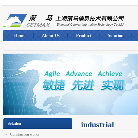
Home
About Us
Product
Solution
industrial
Solution
Construction works