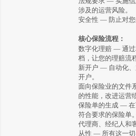
法规要求 — 实施
涉及的运营风险。
安全性 — 防止对
核心保险流程：
数字化理赔 — 通
档，让您的理赔流
新开户 — 自动化
开户。
面向保险业的文件系
的性能，改进运营
保险单的生成 — 
符合要求的保险单
代理商、经纪人和客
从性 — 所有这一