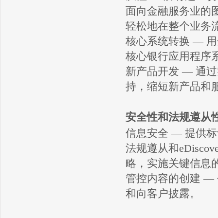
面向金融服务业的图
轻松地在整个业务
核心系统转换 — 
核心银行应用程序
新产品开发 — 通
持，缩短新产品和
安全性和法规遵从
信息安全 — 提供
法规遵从和eDisc
略，实施关键信息
管控内容的创建 —
和向客户披露。