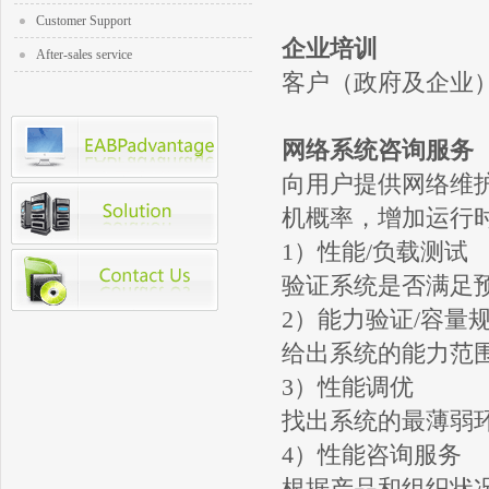
Customer Support
企业培训
After-sales service
客户（政府及企业
网络系统咨询服务
向用户提供网络维
机概率，增加运行
1）性能/负载测试
验证系统是否满足
2）能力验证/容量
给出系统的能力范
3）性能调优
找出系统的最薄弱
4）性能咨询服务
根据产品和组织状