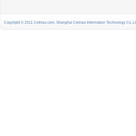
Copyright © 2011 Cetmax.com, Shanghai Cetmax Information Technology Co.,Ltd.