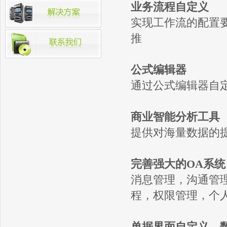
业务流程自定义
实现工作流的配置
推
公式编辑器
通过公式编辑器自
商业智能分析工具
提供对海量数据的
完善强大的OA系统
消息管理，沟通管
程，权限管理，个
单据界面自定义，