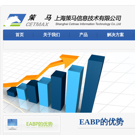
首页
关于我们
产品
解决方案
EABP的优势