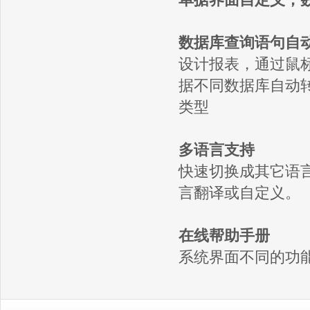
数据库查询语句自
设计报表，通过鼠
据不同数据库自动
类型
多语言支持
快速切换成其它语
言翻译或自定义。
在线帮助手册
系统界面不同的功