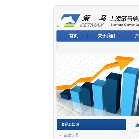
首页
关于我们
资讯&知识
企业管理