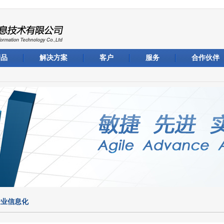
产品
解决方案
客户
服务
合作伙伴
企业信息化