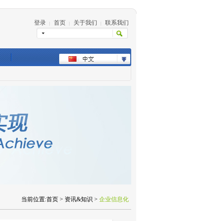
登录
首页
关于我们
联系我们
|
|
|
当前位置:首页 > 资讯&知识 >
企业信息化